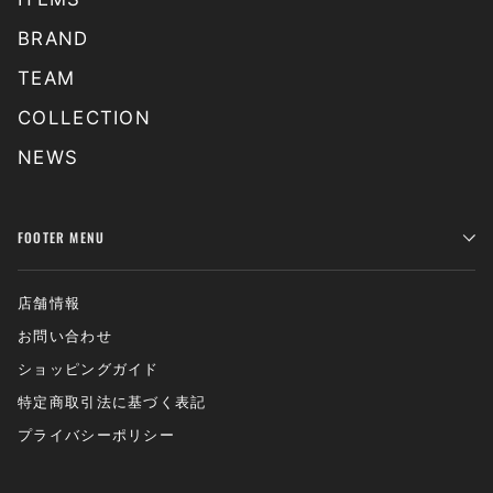
BRAND
TEAM
COLLECTION
NEWS
FOOTER MENU
店舗情報
お問い合わせ
ショッピングガイド
特定商取引法に基づく表記
プライバシーポリシー