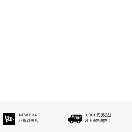
NEW ERA
3,300円(税込)
正規取扱店
以上送料無料！