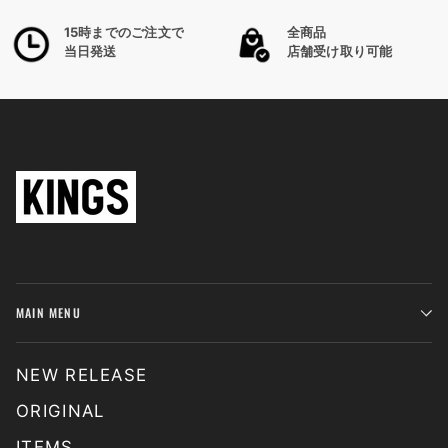
15時までのご注文で
全商品
当日発送
店舗受け取り可能
MAIN MENU
NEW RELEASE
ORIGINAL
ITEMS