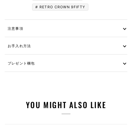
RETRO CROWN 9FIFTY
注意事項
お手入れ方法
プレゼント梱包
YOU MIGHT ALSO LIKE