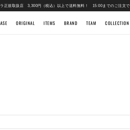
ラ正規取扱店 3,300円（税込）以上で送料無料！ 15:00までのご注文
EASE
ORIGINAL
ITEMS
BRAND
TEAM
COLLECTION