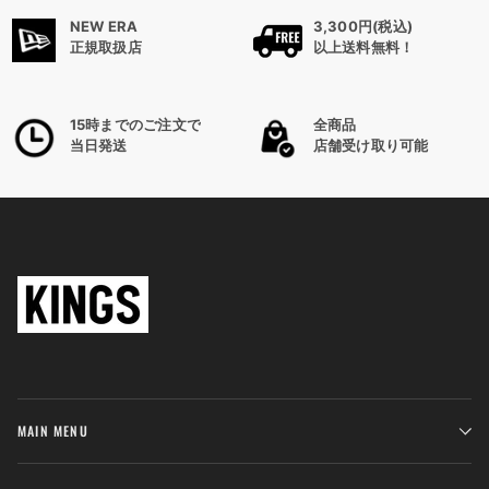
ア
NEW ERA
3,300円(税込)
正規取扱店
以上送料無料！
15時までのご注文で
全商品
当日発送
店舗受け取り可能
MAIN MENU