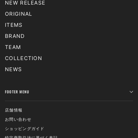
NEW RELEASE
ORIGINAL
ITEMS
BRAND
TEAM
COLLECTION
NEWS
FOOTER MENU
店舗情報
お問い合わせ
ショッピングガイド
特定商取引法に基づく表記