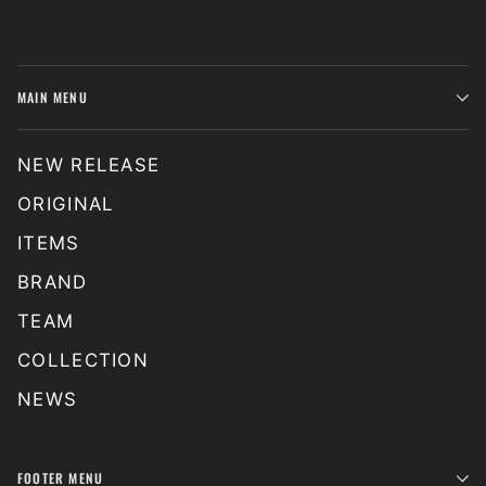
MAIN MENU
NEW RELEASE
ORIGINAL
ITEMS
BRAND
TEAM
COLLECTION
NEWS
FOOTER MENU