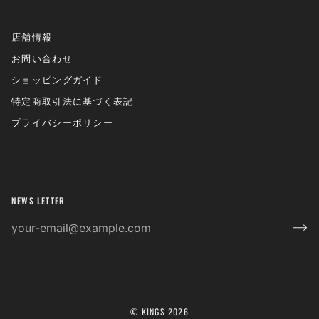
店舗情報
お問い合わせ
ショッピングガイド
特定商取引法に基づく表記
プライバシーポリシー
NEWS LETTER
©
KINGS
2026