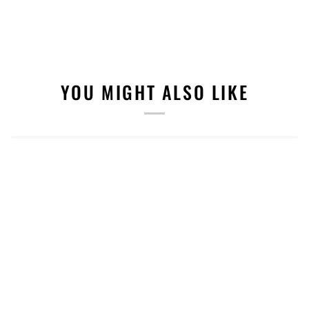
YOU MIGHT ALSO LIKE