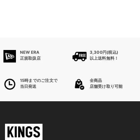
NEW ERA
3,300円(税込)
正規取扱店
以上送料無料！
15時までのご注文で
全商品
当日発送
店舗受け取り可能