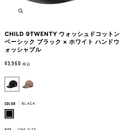
Zoom
CHILD 9TWENTY ウォッシュドコットン
ベーシック ブラック × ホワイト ハンドウ
ォッシャブル
¥3,960
税込
COLOR
BLACK
BLACK
SIZE
ONE SIZE