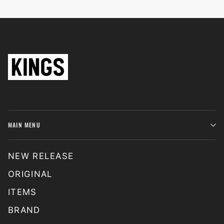
MAIN MENU
NEW RELEASE
ORIGINAL
ITEMS
BRAND