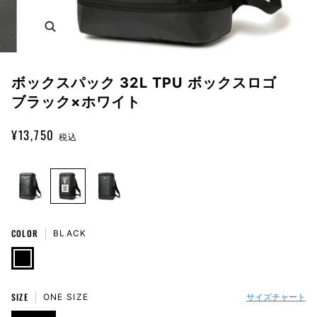
Zoom
ボックスパック 32L TPU ボックスロゴ
ブラック×ホワイト
¥13,750
税込
COLOR
BLACK
BLACK
SIZE
ONE SIZE
サイズチャート