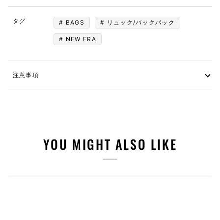
タグ
BAGS
リュック/バックパック
NEW ERA
注意事項
YOU MIGHT ALSO LIKE