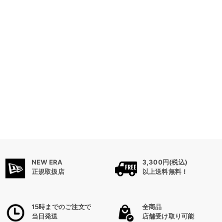
NEW ERA
3,300円(税込)
正規取扱店
以上送料無料！
15時までのご注文で
全商品
当日発送
店舗受け取り可能