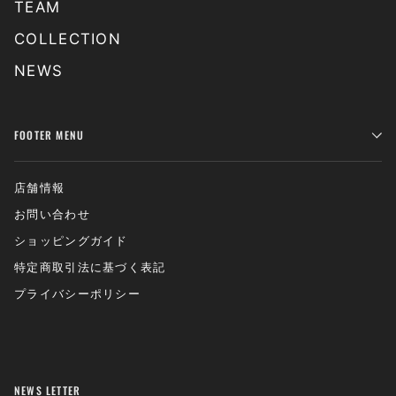
TEAM
COLLECTION
NEWS
FOOTER MENU
店舗情報
お問い合わせ
ショッピングガイド
特定商取引法に基づく表記
プライバシーポリシー
NEWS LETTER