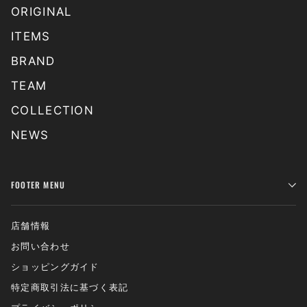
ORIGINAL
ITEMS
BRAND
TEAM
COLLECTION
NEWS
FOOTER MENU
店舗情報
お問い合わせ
ショッピングガイド
特定商取引法に基づく表記