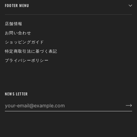
FOOTER MENU
店舗情報
お問い合わせ
ショッピングガイド
特定商取引法に基づく表記
プライバシーポリシー
NEWS LETTER