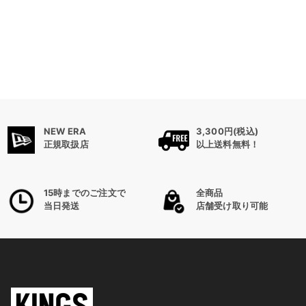
NEW ERA
3,300円(税込)
正規取扱店
以上送料無料！
15時までのご注文で
全商品
当日発送
店舗受け取り可能