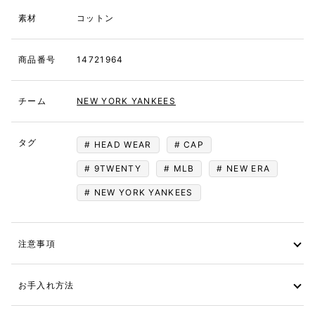
素材
コットン
商品番号
14721964
チーム
NEW YORK YANKEES
タグ
HEAD WEAR
CAP
9TWENTY
MLB
NEW ERA
NEW YORK YANKEES
注意事項
お手入れ方法