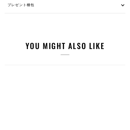
プレゼント梱包
YOU MIGHT ALSO LIKE