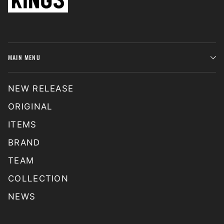
MAIN MENU
NEW RELEASE
ORIGINAL
ITEMS
BRAND
TEAM
COLLECTION
NEWS