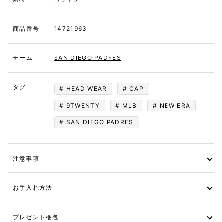
商品番号
14721963
チーム
SAN DIEGO PADRES
タグ
HEAD WEAR
CAP
9TWENTY
MLB
NEW ERA
SAN DIEGO PADRES
注意事項
お手入れ方法
プレゼント梱包