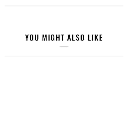
YOU MIGHT ALSO LIKE