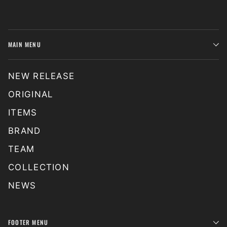
MAIN MENU
NEW RELEASE
ORIGINAL
ITEMS
BRAND
TEAM
COLLECTION
NEWS
FOOTER MENU