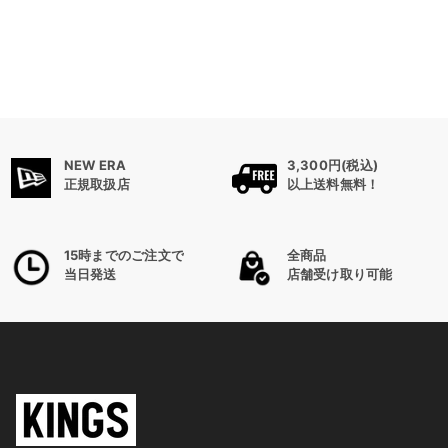
NEW ERA
3,300円(税込)
正規取扱店
以上送料無料！
15時までのご注文で
全商品
当日発送
店舗受け取り可能