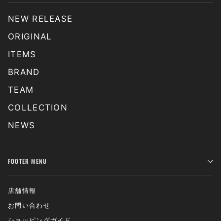
NEW RELEASE
ORIGINAL
ITEMS
BRAND
TEAM
COLLECTION
NEWS
FOOTER MENU
店舗情報
お問い合わせ
ショッピングガイド