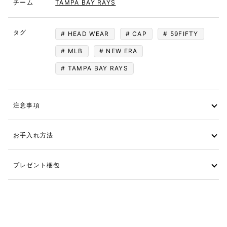
チーム
TAMPA BAY RAYS
タグ
HEAD WEAR
CAP
59FIFTY
MLB
NEW ERA
TAMPA BAY RAYS
注意事項
お手入れ方法
プレゼント梱包