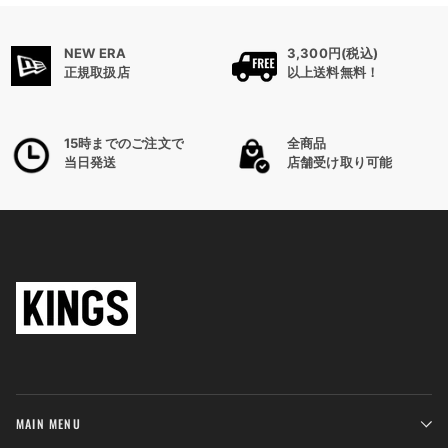
NEW ERA
3,300円(税込)
正規取扱店
以上送料無料！
15時までのご注文で
全商品
当日発送
店舗受け取り可能
MAIN MENU