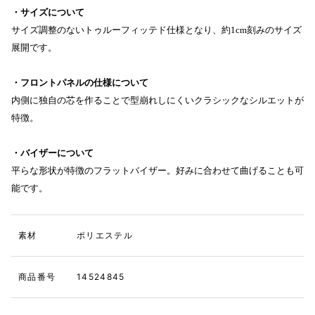
・サイズについて
サイズ調整のないトゥルーフィッテド仕様となり、約1cm刻みのサイズ
展開です。
・フロントパネルの仕様について
内側に独自の芯を作ることで型崩れしにくいクラシックなシルエットが
特徴。
・バイザーについて
平らな形状が特徴のフラットバイザー。好みに合わせて曲げることも可
能です。
素材
ポリエステル
商品番号
14524845