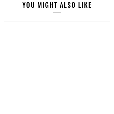
YOU MIGHT ALSO LIKE