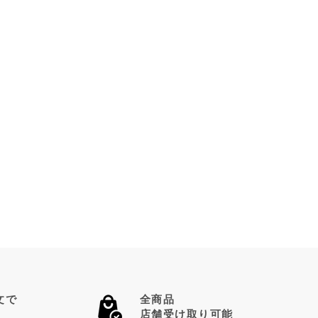
文で
全商品
店舗受け取り可能