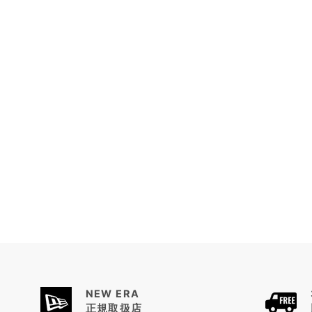
NEW ERA
正規取扱店