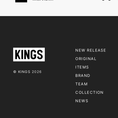
NEW RELEASE
ORIGINAL
ITEMS
©
KINGS
2026
BRAND
TEAM
COLLECTION
NEWS