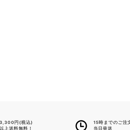
3,300円(税込)
15時までのご注
以上送料無料！
当日発送