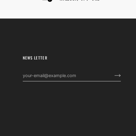
NEWS LETTER