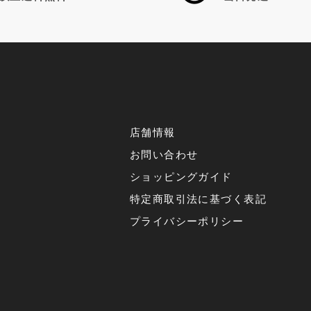
店舗情報
お問い合わせ
ショッピングガイド
特定商取引法に基づく表記
プライバシーポリシー