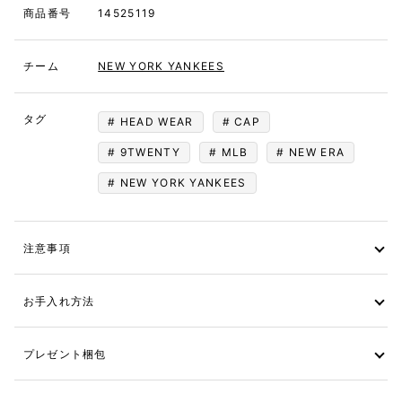
商品番号
14525119
チーム
NEW YORK YANKEES
タグ
HEAD WEAR
CAP
9TWENTY
MLB
NEW ERA
NEW YORK YANKEES
注意事項
お手入れ方法
プレゼント梱包