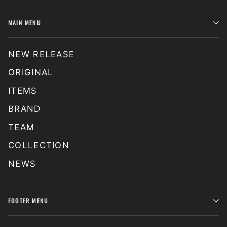
MAIN MENU
NEW RELEASE
ORIGINAL
ITEMS
BRAND
TEAM
COLLECTION
NEWS
FOOTER MENU