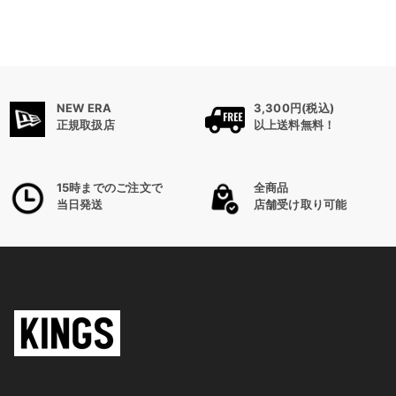
NEW ERA
3,300円(税込)
正規取扱店
以上送料無料！
15時までのご注文で
全商品
当日発送
店舗受け取り可能