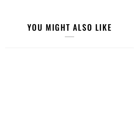
YOU MIGHT ALSO LIKE