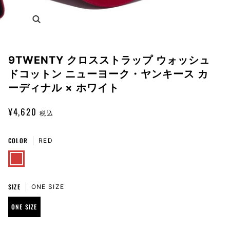
Zoom
9TWENTY クロスストラップ ウォッシュ
ドコットン ニューヨーク・ヤンキース カ
ーディナル × ホワイト
¥4,620
税込
COLOR
RED
RED
SIZE
ONE SIZE
ONE SIZE