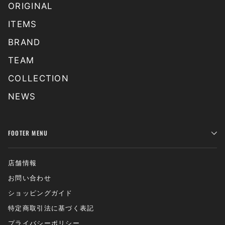
ORIGINAL
ITEMS
BRAND
TEAM
COLLECTION
NEWS
FOOTER MENU
店舗情報
お問い合わせ
ショッピングガイド
特定商取引法に基づく表記
プライバシーポリシー