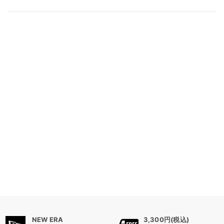
NEW ERA
3,300円(税込)