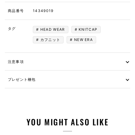
商品番号
14349019
タグ
HEAD WEAR
KNITCAP
カフニット
NEW ERA
注意事項
プレゼント梱包
YOU MIGHT ALSO LIKE