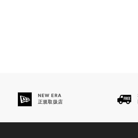
NEW ERA
正規取扱店