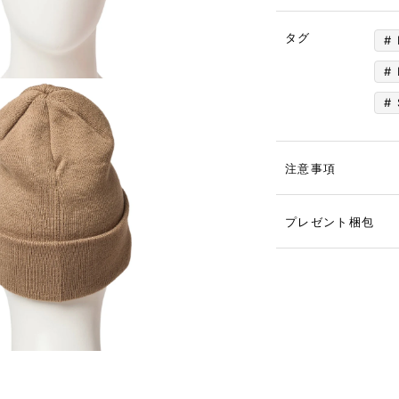
タグ
注意事項
プレゼント梱包