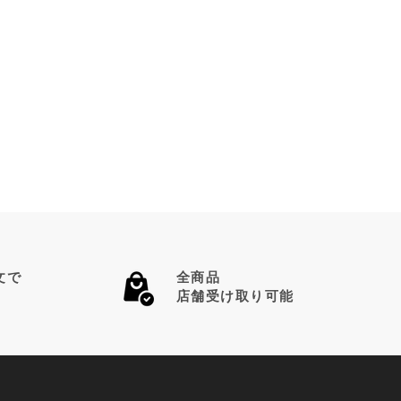
文で
全商品
店舗受け取り可能