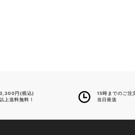
3,300円(税込)
15時までのご注
以上送料無料！
当日発送