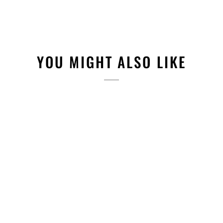
YOU MIGHT ALSO LIKE