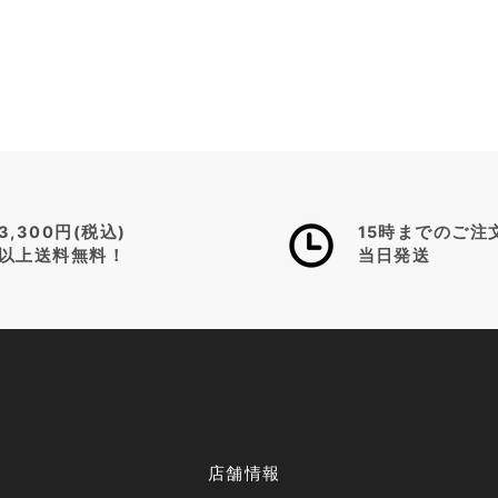
3,300円(税込)
15時までのご注
以上送料無料！
当日発送
店舗情報