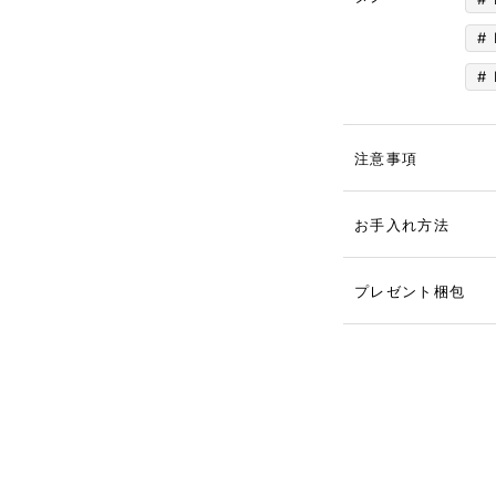
注意事項
お手入れ方法
プレゼント梱包