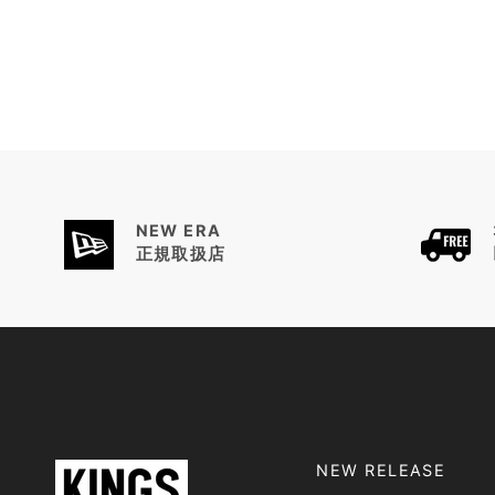
NEW ERA
正規取扱店
NEW RELEASE