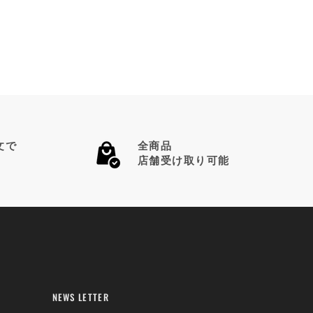
文で
全商品
店舗受け取り可能
NEWS LETTER