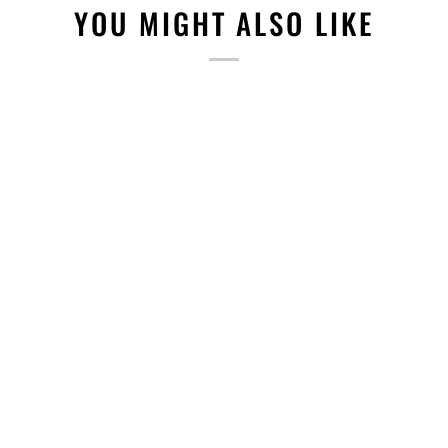
YOU MIGHT ALSO LIKE