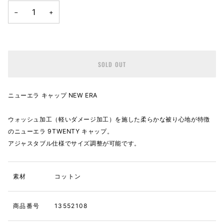
−
+
SOLD OUT
ニューエラ キャップ NEW ERA
ウォッシュ加工（軽いダメージ加工）を施した柔らかな被り心地が特徴
のニューエラ 9TWENTY キャップ。
アジャスタブル仕様でサイズ調整が可能です。
素材
コットン
商品番号
13552108