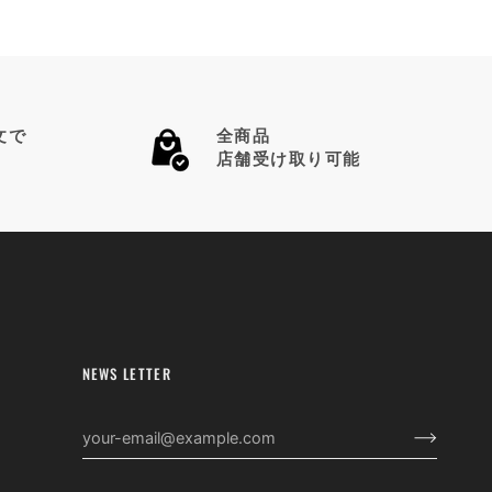
文で
全商品
店舗受け取り可能
NEWS LETTER