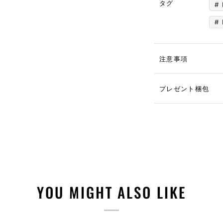
タグ
注意事項
プレゼント梱包
YOU MIGHT ALSO LIKE