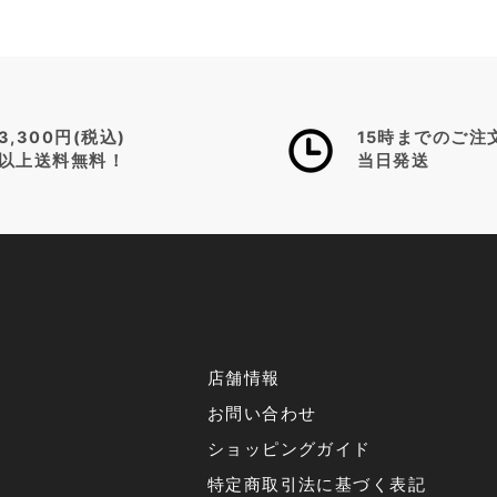
3,300円(税込)
15時までのご注
以上送料無料！
当日発送
店舗情報
お問い合わせ
ショッピングガイド
特定商取引法に基づく表記