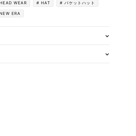
HEAD WEAR
HAT
バケットハット
NEW ERA