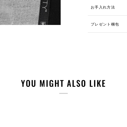
お手入れ方法
プレゼント梱包
YOU MIGHT ALSO LIKE