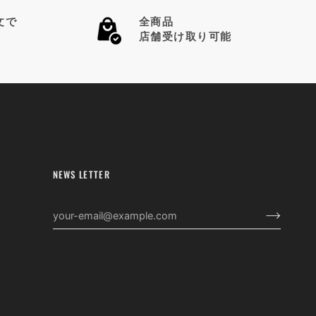
文で
全商品
店舗受け取り可能
NEWS LETTER