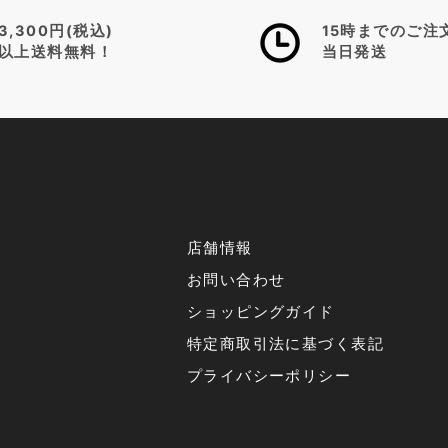
3,300円(税込)
15時までのご注
以上送料無料！
当日発送
店舗情報
お問い合わせ
ショッピングガイド
特定商取引法に基づく表記
プライバシーポリシー