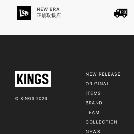
NEW ERA
正規取扱店
NEW RELEASE
ORIGINAL
ITEMS
©
KINGS
2026
BRAND
TEAM
COLLECTION
NEWS