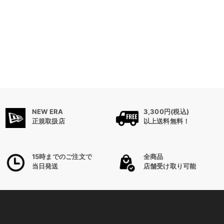
NEW ERA
3,300円(税込)
正規取扱店
以上送料無料！
15時までのご注文で
全商品
当日発送
店舗受け取り可能