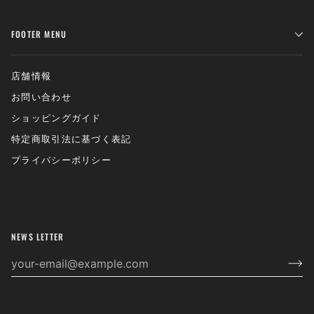
FOOTER MENU
店舗情報
お問い合わせ
ショッピングガイド
特定商取引法に基づく表記
プライバシーポリシー
NEWS LETTER