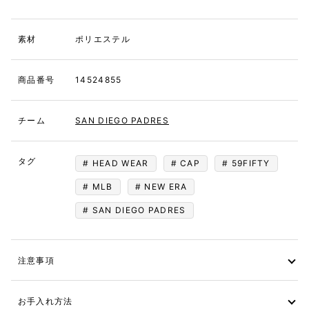
素材
ポリエステル
商品番号
14524855
チーム
SAN DIEGO PADRES
タグ
HEAD WEAR
CAP
59FIFTY
MLB
NEW ERA
SAN DIEGO PADRES
注意事項
お手入れ方法