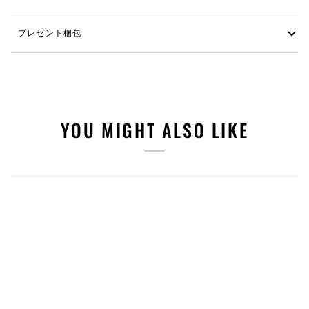
プレゼント梱包
YOU MIGHT ALSO LIKE