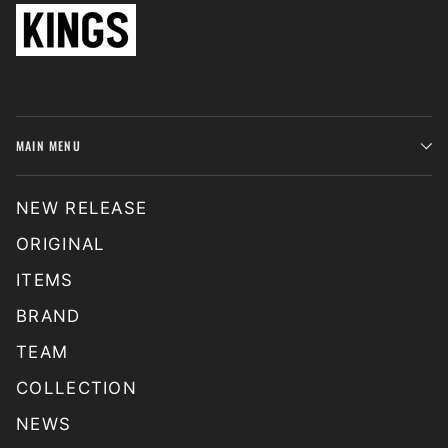
MAIN MENU
NEW RELEASE
ORIGINAL
ITEMS
BRAND
TEAM
COLLECTION
NEWS