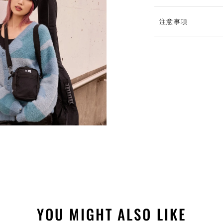
注意事項
YOU MIGHT ALSO LIKE