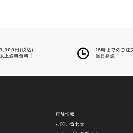
3,300円(税込)
15時までのご注
以上送料無料！
当日発送
店舗情報
お問い合わせ