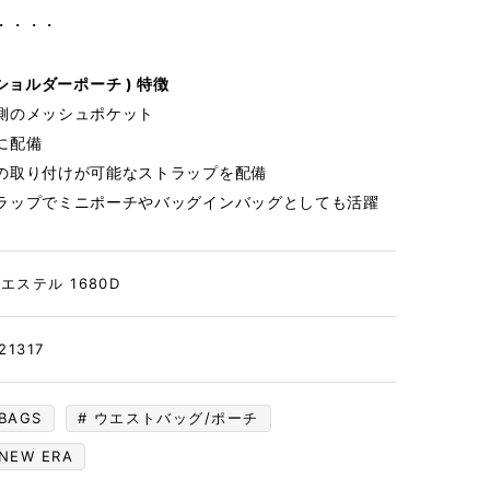
・・・・
 ( ショルダーポーチ ) 特徴
側のメッシュポケット
に配備
の取り付けが可能なストラップを配備
ラップでミニポーチやバッグインバッグとしても活躍
エステル 1680D
21317
BAGS
ウエストバッグ/ポーチ
NEW ERA