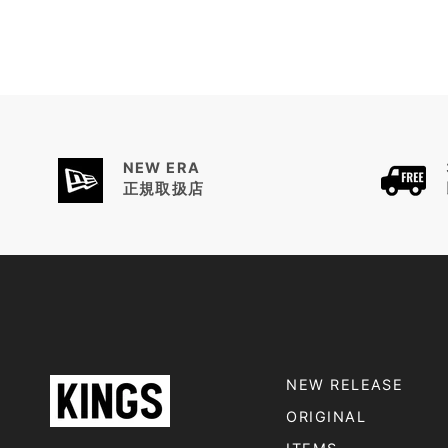
NEW ERA
正規取扱店
NEW RELEASE
ORIGINAL