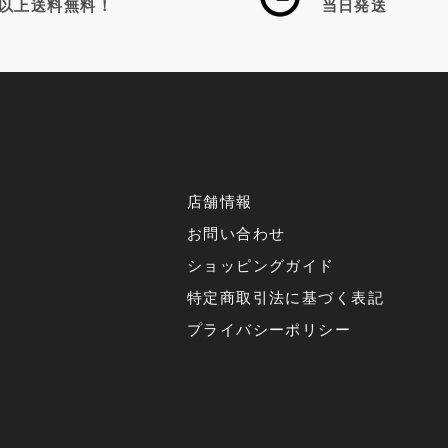
以上送料無料！
当日発送
店舗情報
お問い合わせ
ショッピングガイド
特定商取引法に基づく表記
プライバシーポリシー