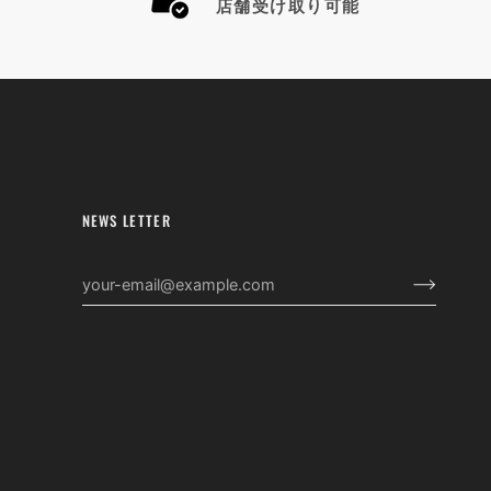
店舗受け取り可能
NEWS LETTER