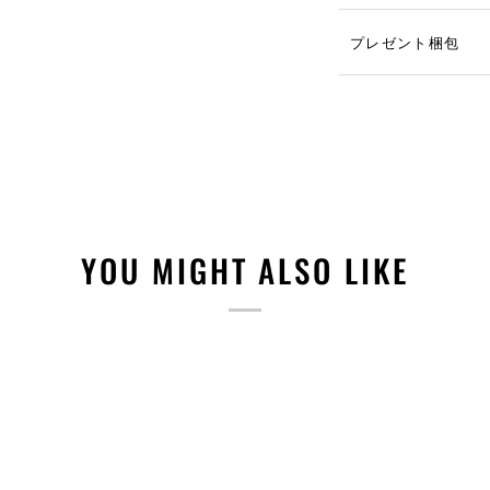
プレゼント梱包
YOU MIGHT ALSO LIKE