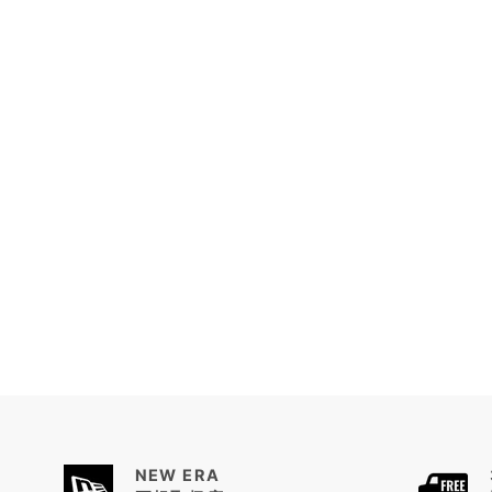
NEW ERA