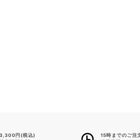
3,300円(税込)
15時までのご注