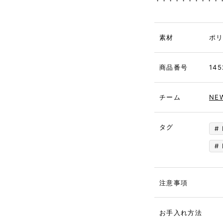
・・・・・・・・・・
素材
ポ
商品番号
145
チーム
NE
タグ
注意事項
お手入れ方法